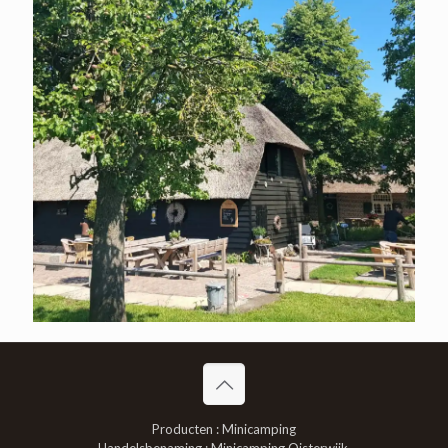
Producten : Minicamping