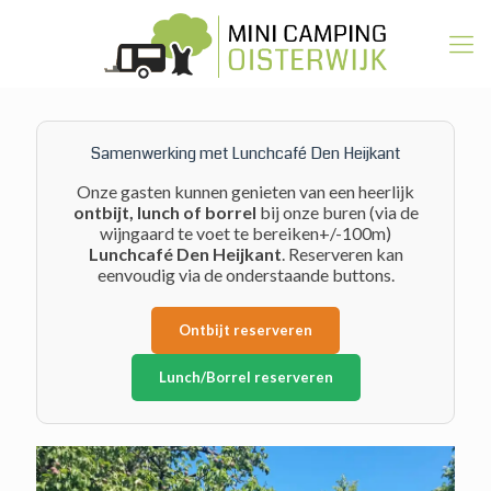
Samenwerking met Lunchcafé Den Heijkant
Onze gasten kunnen genieten van een heerlijk
ontbijt, lunch of borrel
bij onze buren (via de
wijngaard te voet te bereiken+/-100m)
Lunchcafé Den Heijkant
. Reserveren kan
eenvoudig via de onderstaande buttons.
Ontbijt reserveren
Lunch/Borrel reserveren